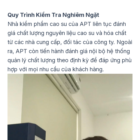
Quy Trình Kiểm Tra Nghiêm Ngặt
Nhà kiểm phẩm cao su của APT liên tục đánh
giá chất lượng nguyên liệu cao su và hóa chất
từ các nhà cung cấp, đối tác của công ty. Ngoài
ra, APT còn tiến hành đánh giá nội bộ hệ thống
quản lý chất lượng theo định kỳ để đáp ứng phù
hợp với mọi nhu cầu của khách hàng.