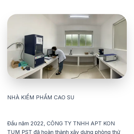
NHÀ KIỂM PHẨM CAO SU
Đầu năm 2022, CÔNG TY TNHH APT KON
TUM PST đã hoàn thành xây dựng phòng thử