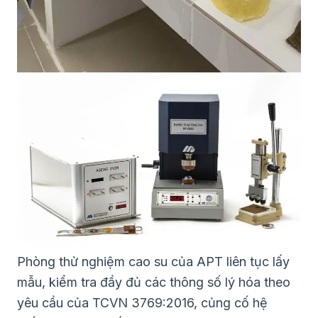
Phòng thử nghiệm cao su của APT liên tục lấy
mẫu, kiểm tra đầy đủ các thông số lý hóa theo
yêu cầu của TCVN 3769:2016, củng cố hệ