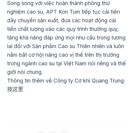
Song song với việc hoàn thành phòng thử
nghiệm cao su, APT Kon Tum tiếp tục cải tiến
dây chuyền sản xuất, đưa các hoạt động cải
tiến chất lượng vào các quy trình thường quy,
tăng khả năng đáp ứng mọi nhu cầu trong tương
lai đối với Sản phẩm Cao su Thiên nhiên và luôn
nắm bắt cơ hội nâng cao vị thế trên thị trường
trong ngành cao su tại Việt Nam nói riêng và thế
giới nói chung.
Thông tin thêm về Công ty Cơ khí Quang Trung:
按这里