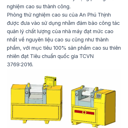
nghiệm cao su thành công.
Phòng thử nghiệm cao su của An Phú Thịnh
được đưa vào sử dụng nhằm đảm bảo công tác
quản lý chất lượng của nhà máy đạt mức cao
nhất về nguyên liệu cao su cũng như thành
phẩm, với mục tiêu 100% sản phẩm cao su thiên
nhiên đạt Tiêu chuẩn quốc gia TCVN
3769:2016.