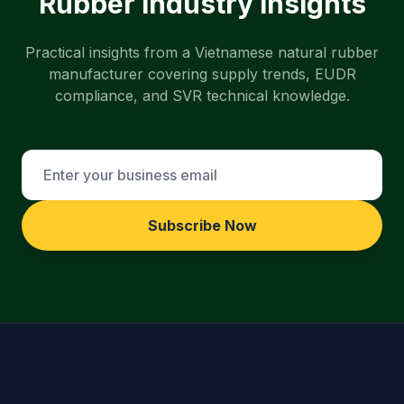
Rubber Industry Insights
Practical insights from a Vietnamese natural rubber
manufacturer covering supply trends, EUDR
compliance, and SVR technical knowledge.
Subscribe Now