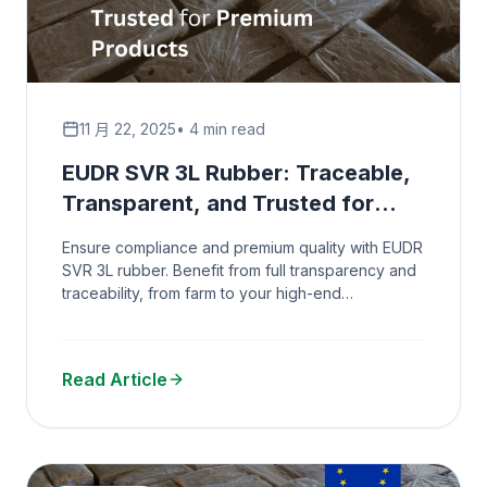
11 月 22, 2025
• 4 min read
EUDR SVR 3L Rubber: Traceable,
Transparent, and Trusted for
Premium Products
Ensure compliance and premium quality with EUDR
SVR 3L rubber. Benefit from full transparency and
traceability, from farm to your high-end
applications.
Read Article