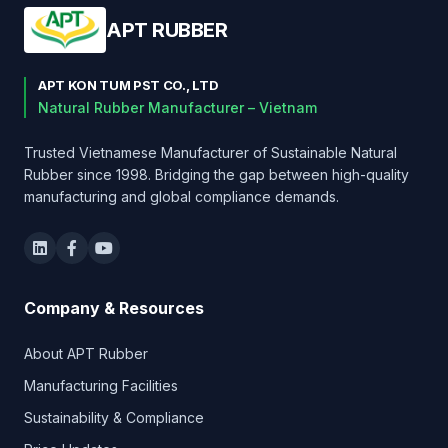
APT RUBBER
APT KON TUM PST CO., LTD
Natural Rubber Manufacturer – Vietnam
Trusted Vietnamese Manufacturer of Sustainable Natural
Rubber since 1998. Bridging the gap between high-quality
manufacturing and global compliance demands.
Company & Resources
About APT Rubber
Manufacturing Facilities
Sustainability & Compliance