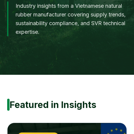
Industry insights from a Vietnamese natural
rubber manufacturer covering supply trends,
sustainability compliance, and SVR technical
expertise.
Featured in Insights